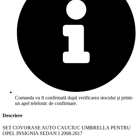
Comanda va fi confirmată după verificarea stocului și printr-
un apel telefonic de confirmare.
Descriere
SET COVORASE AUTO CAUCIUC UMBRELLA PENTRU
OPEL INSIGNIA SEDAN I 2008-2017