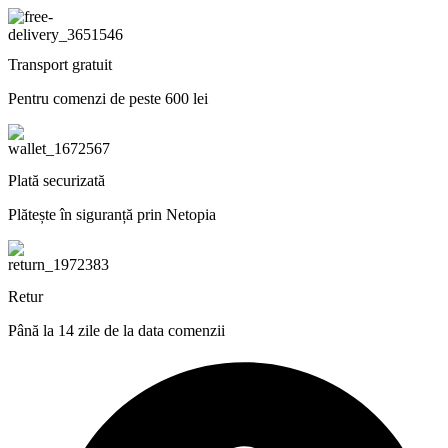
Transport gratuit
Pentru comenzi de peste 600 lei
Plată securizată
Plătește în siguranță prin Netopia
Retur
Până la 14 zile de la data comenzii