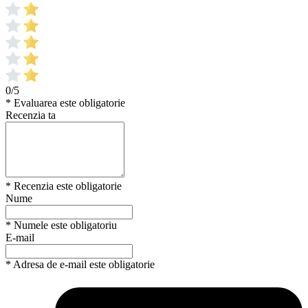
0/5
* Evaluarea este obligatorie
Recenzia ta
* Recenzia este obligatorie
Nume
* Numele este obligatoriu
E-mail
* Adresa de e-mail este obligatorie