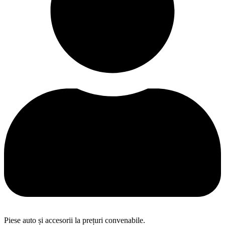
Piese auto și accesorii la prețuri convenabile.