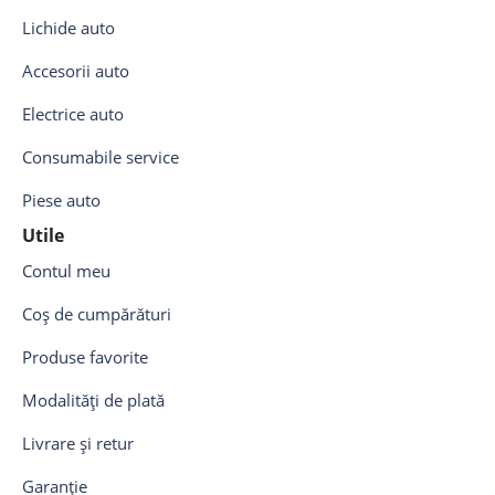
Lichide auto
Accesorii auto
Electrice auto
Consumabile service
Piese auto
Utile
Contul meu
Coș de cumpărături
Produse favorite
Modalități de plată
Livrare și retur
Garanție