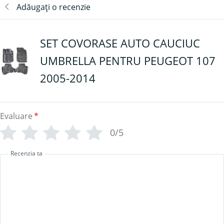
Adăugați o recenzie
SET COVORASE AUTO CAUCIUC
UMBRELLA PENTRU PEUGEOT 107
2005-2014
Evaluare
*
0/5
Recenzia ta