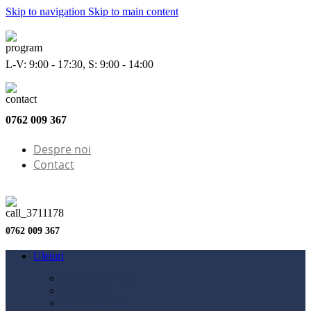
Skip to navigation
Skip to main content
L-V: 9:00 - 17:30, S: 9:00 - 14:00
0762 009 367
Despre noi
Contact
0762 009 367
Uleiuri
Configurator ulei
Ulei motor
Ulei motocicletă