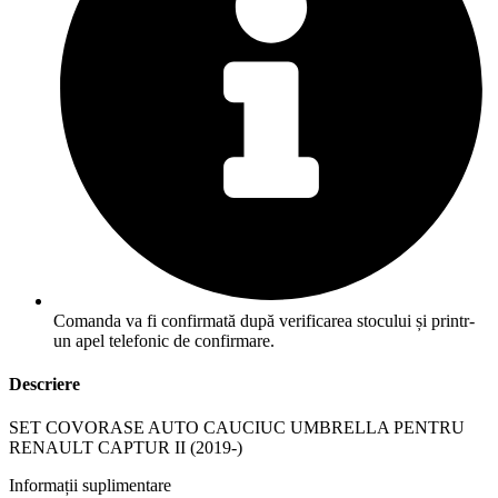
Comanda va fi confirmată după verificarea stocului și printr-
un apel telefonic de confirmare.
Descriere
SET COVORASE AUTO CAUCIUC UMBRELLA PENTRU
RENAULT CAPTUR II (2019-)
Informații suplimentare