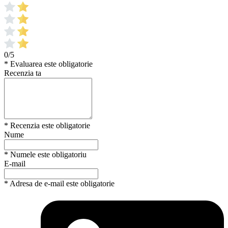
0/5
* Evaluarea este obligatorie
Recenzia ta
* Recenzia este obligatorie
Nume
* Numele este obligatoriu
E-mail
* Adresa de e-mail este obligatorie