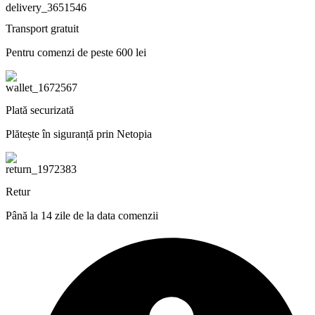
Transport gratuit
Pentru comenzi de peste 600 lei
Plată securizată
Plătește în siguranță prin Netopia
Retur
Până la 14 zile de la data comenzii