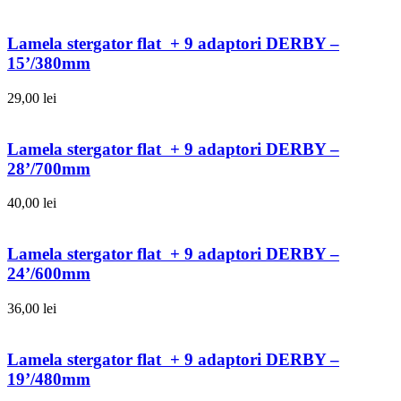
Lamela stergator flat + 9 adaptori DERBY –
15’/380mm
29,00
lei
Lamela stergator flat + 9 adaptori DERBY –
28’/700mm
40,00
lei
Lamela stergator flat + 9 adaptori DERBY –
24’/600mm
36,00
lei
Lamela stergator flat + 9 adaptori DERBY –
19’/480mm