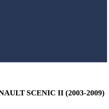
LT SCENIC II (2003-2009)