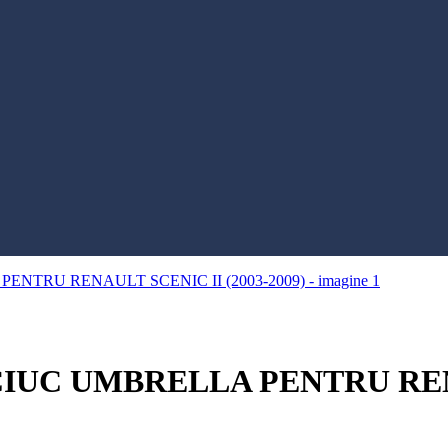
UC UMBRELLA PENTRU RENAU