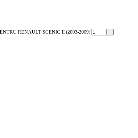
NTRU RENAULT SCENIC II (2003-2009)