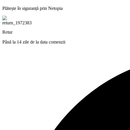
Plătește în siguranță prin Netopia
Retur
Până la 14 zile de la data comenzii