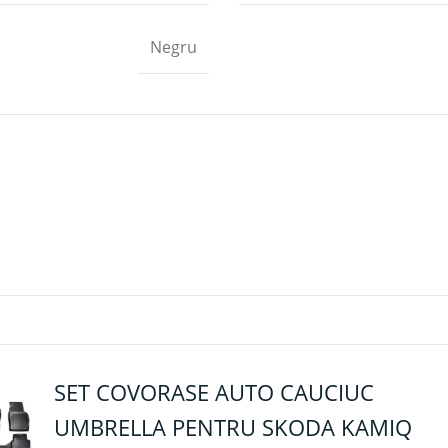
Negru
SET COVORASE AUTO CAUCIUC
UMBRELLA PENTRU SKODA KAMIQ