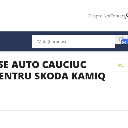
Despre Noi
Contact
SE AUTO CAUCIUC
ENTRU SKODA KAMIQ