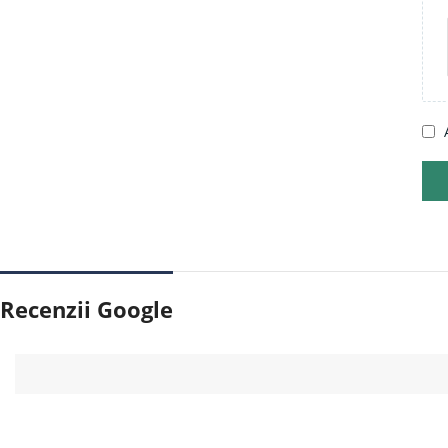
Recenzii Google