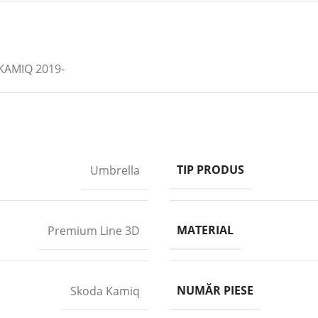
AMIQ 2019-
TIP PRODUS
Umbrella
MATERIAL
Premium Line 3D
NUMĂR PIESE
Skoda Kamiq