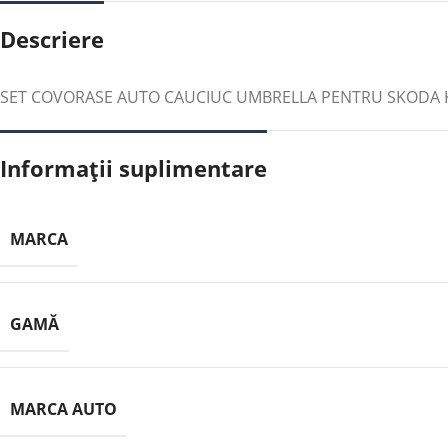
Descriere
SET COVORASE AUTO CAUCIUC UMBRELLA PENTRU SKODA K
Informații suplimentare
MARCA
GAMĂ
MARCA AUTO