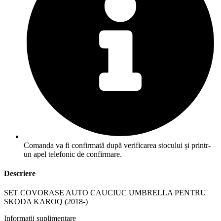
Comanda va fi confirmată după verificarea stocului și printr-
un apel telefonic de confirmare.
Descriere
SET COVORASE AUTO CAUCIUC UMBRELLA PENTRU
SKODA KAROQ (2018-)
Informații suplimentare