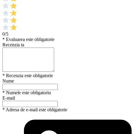
0/5
* Evaluarea este obligatorie
Recenzia ta
* Recenzia este obligatorie
Nume
* Numele este obligatoriu
E-mail
* Adresa de e-mail este obligatorie