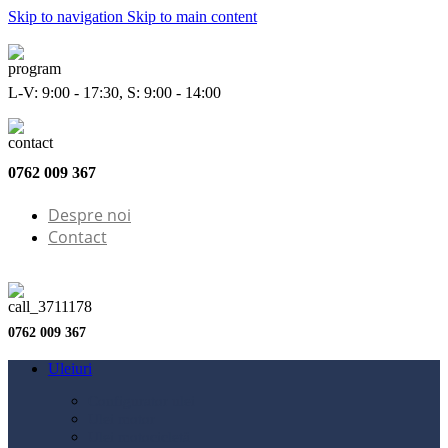
Skip to navigation
Skip to main content
L-V: 9:00 - 17:30, S: 9:00 - 14:00
0762 009 367
Despre noi
Contact
0762 009 367
Uleiuri
Configurator ulei
Ulei motor
Ulei motocicletă