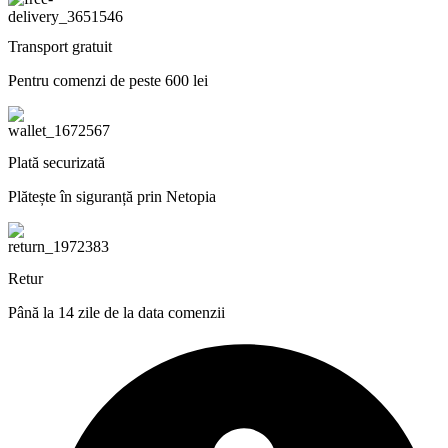
Transport gratuit
Pentru comenzi de peste 600 lei
Plată securizată
Plătește în siguranță prin Netopia
Retur
Până la 14 zile de la data comenzii