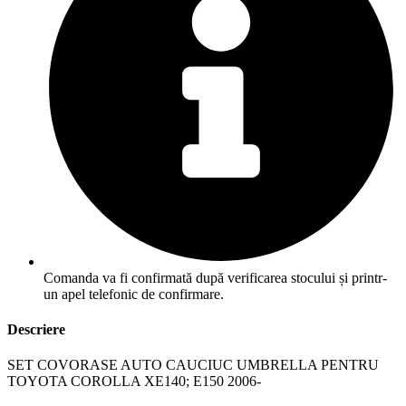
Comanda va fi confirmată după verificarea stocului și printr-
un apel telefonic de confirmare.
Descriere
SET COVORASE AUTO CAUCIUC UMBRELLA PENTRU
TOYOTA COROLLA XE140; E150 2006-