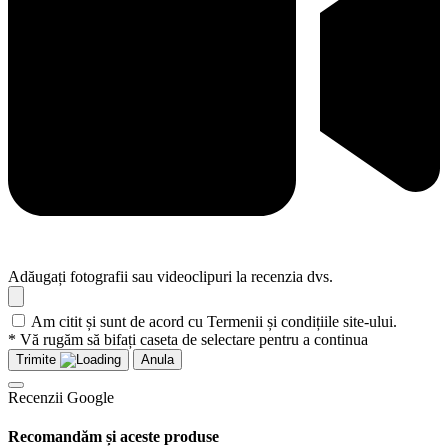
Adăugați fotografii sau videoclipuri la recenzia dvs.
Am citit și sunt de acord cu Termenii și condițiile site-ului.
* Vă rugăm să bifați caseta de selectare pentru a continua
Trimite
Anula
Recenzii Google
Recomandăm și aceste produse