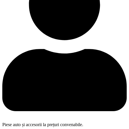
Piese auto și accesorii la prețuri convenabile.