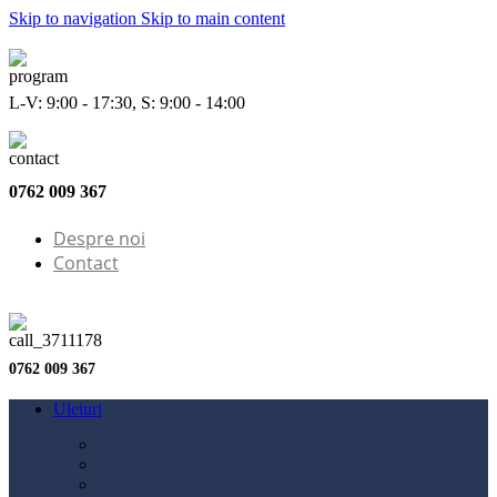
Skip to navigation
Skip to main content
L-V: 9:00 - 17:30, S: 9:00 - 14:00
0762 009 367
Despre noi
Contact
0762 009 367
Uleiuri
Configurator ulei
Ulei motor
Ulei motocicletă