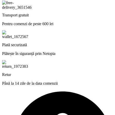
Transport gratuit
Pentru comenzi de peste 600 lei
Plată securizată
Plătește în siguranță prin Netopia
Retur
Până la 14 zile de la data comenzii