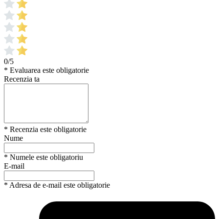
0/5
* Evaluarea este obligatorie
Recenzia ta
* Recenzia este obligatorie
Nume
* Numele este obligatoriu
E-mail
* Adresa de e-mail este obligatorie