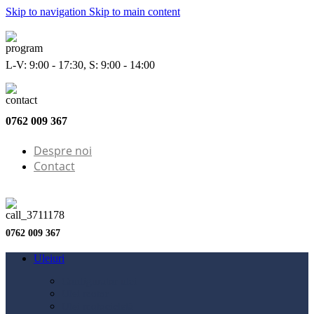
Skip to navigation
Skip to main content
L-V: 9:00 - 17:30, S: 9:00 - 14:00
0762 009 367
Despre noi
Contact
0762 009 367
Uleiuri
Configurator ulei
Ulei motor
Ulei motocicletă