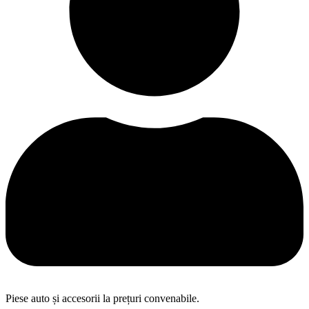
Piese auto și accesorii la prețuri convenabile.