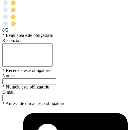
0/5
* Evaluarea este obligatorie
Recenzia ta
* Recenzia este obligatorie
Nume
* Numele este obligatoriu
E-mail
* Adresa de e-mail este obligatorie