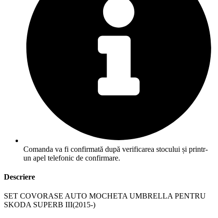
Comanda va fi confirmată după verificarea stocului și printr-
un apel telefonic de confirmare.
Descriere
SET COVORASE AUTO MOCHETA UMBRELLA PENTRU
SKODA SUPERB III(2015-)