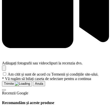
Adăugați fotografii sau videoclipuri la recenzia dvs.
Am citit și sunt de acord cu Termenii și condițiile site-ului.
* Vă rugăm să bifați caseta de selectare pentru a continua
Trimite
Anula
Recenzii Google
Recomandăm și aceste produse