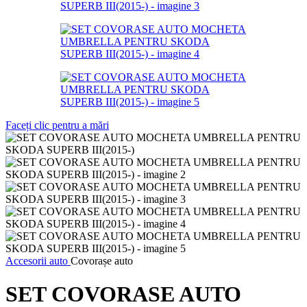
Faceți clic pentru a mări
Accesorii auto
Covorașe auto
SET COVORASE AUTO