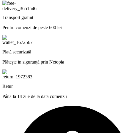
Transport gratuit
Pentru comenzi de peste 600 lei
Plată securizată
Plătește în siguranță prin Netopia
Retur
Până la 14 zile de la data comenzii