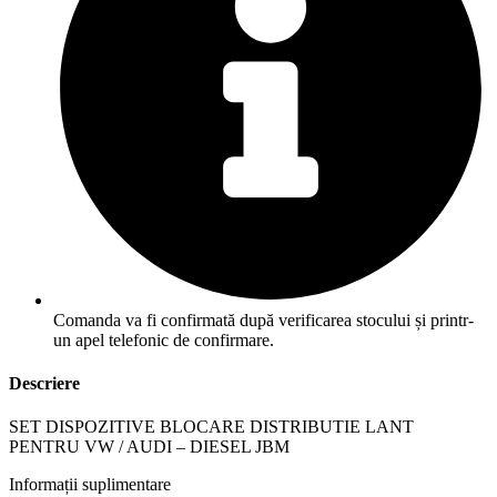
Comanda va fi confirmată după verificarea stocului și printr-
un apel telefonic de confirmare.
Descriere
SET DISPOZITIVE BLOCARE DISTRIBUTIE LANT
PENTRU VW / AUDI – DIESEL JBM
Informații suplimentare