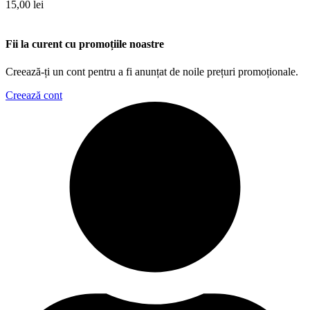
15,00
lei
Fii la curent cu promoțiile noastre
Creează-ți un cont pentru a fi anunțat de noile prețuri promoționale.
Creează cont