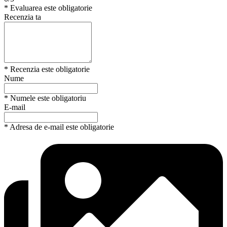
* Evaluarea este obligatorie
Recenzia ta
* Recenzia este obligatorie
Nume
* Numele este obligatoriu
E-mail
* Adresa de e-mail este obligatorie