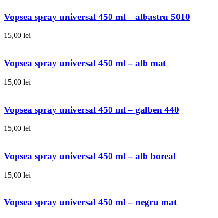
Vopsea spray universal 450 ml – albastru 5010
15,00
lei
Vopsea spray universal 450 ml – alb mat
15,00
lei
Vopsea spray universal 450 ml – galben 440
15,00
lei
Vopsea spray universal 450 ml – alb boreal
15,00
lei
Vopsea spray universal 450 ml – negru mat