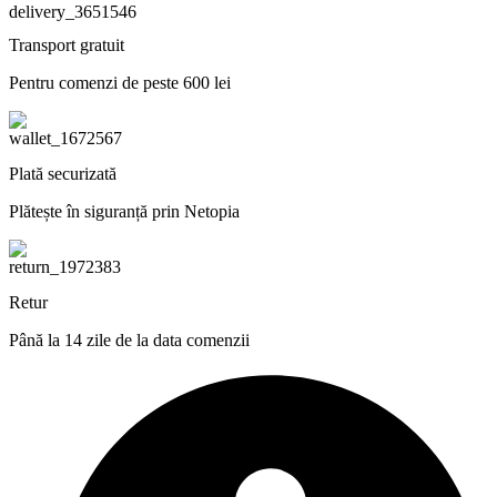
Transport gratuit
Pentru comenzi de peste 600 lei
Plată securizată
Plătește în siguranță prin Netopia
Retur
Până la 14 zile de la data comenzii