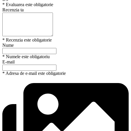
* Evaluarea este obligatorie
Recenzia ta
* Recenzia este obligatorie
Nume
* Numele este obligatoriu
E-mail
* Adresa de e-mail este obligatorie