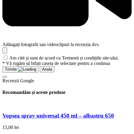
Adăugați fotografii sau videoclipuri la recenzia dvs.
Am citit și sunt de acord cu Termenii și condițiile site-ului.
* Vă rugăm să bifați caseta de selectare pentru a continua
Trimite
Anula
Recenzii Google
Recomandăm și aceste produse
Vopsea spray universal 450 ml – albastru 650
15,00
lei