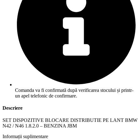
Comanda va fi confirmată după verificarea stocului și printr-
un apel telefonic de confirmare.
Descriere
SET DISPOZITIVE BLOCARE DISTRIBUTIE PE LANT BMW
N42 / N46 1.8.2.0 – BENZINA JBM
Informații suplimentare