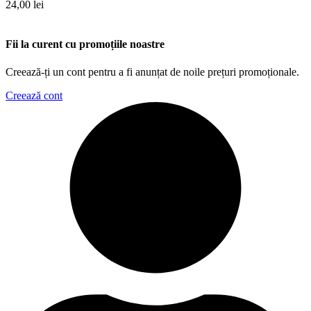
24,00
lei
Fii la curent cu promoțiile noastre
Creează-ți un cont pentru a fi anunțat de noile prețuri promoționale.
Creează cont