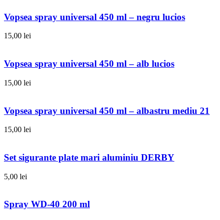
Vopsea spray universal 450 ml – negru lucios
15,00
lei
Vopsea spray universal 450 ml – alb lucios
15,00
lei
Vopsea spray universal 450 ml – albastru mediu 21
15,00
lei
Set sigurante plate mari aluminiu DERBY
5,00
lei
Spray WD-40 200 ml