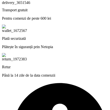
Transport gratuit
Pentru comenzi de peste 600 lei
Plată securizată
Plătește în siguranță prin Netopia
Retur
Până la 14 zile de la data comenzii