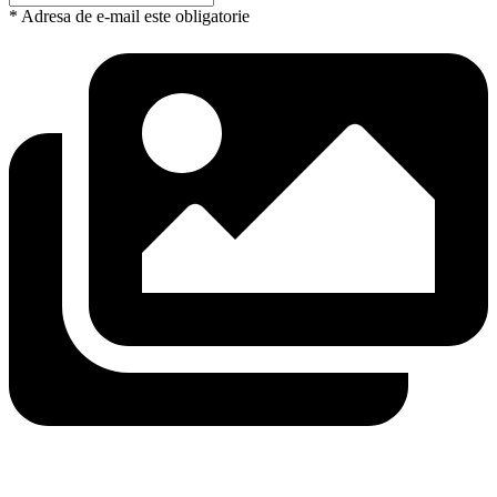
* Adresa de e-mail este obligatorie