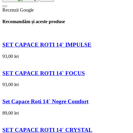
Recenzii Google
Recomandăm și aceste produse
SET CAPACE ROTI 14` IMPULSE
93,00
lei
SET CAPACE ROTI 14` FOCUS
93,00
lei
Set Capace Roti 14` Negre Comfort
89,00
lei
SET CAPACE ROTI 14` CRYSTAL