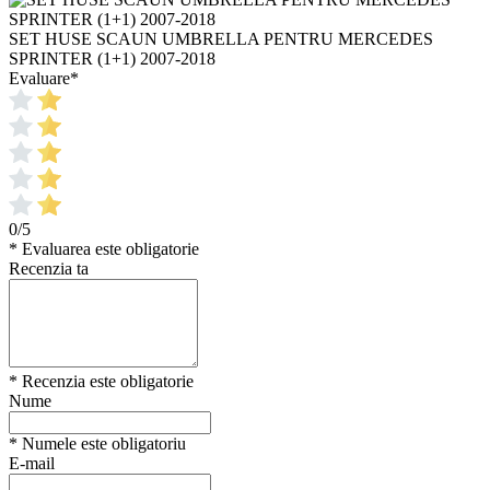
SET HUSE SCAUN UMBRELLA PENTRU MERCEDES
SPRINTER (1+1) 2007-2018
Evaluare
*
0/5
* Evaluarea este obligatorie
Recenzia ta
* Recenzia este obligatorie
Nume
* Numele este obligatoriu
E-mail