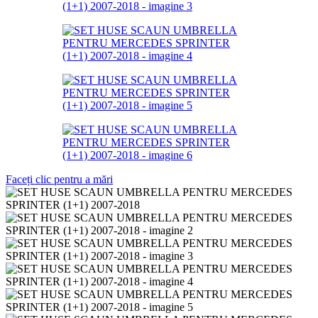
Faceți clic pentru a mări