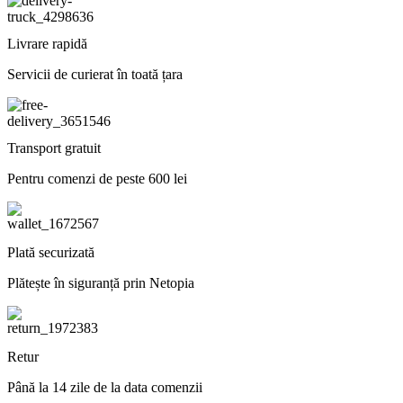
Livrare rapidă
Servicii de curierat în toată țara
Transport gratuit
Pentru comenzi de peste 600 lei
Plată securizată
Plătește în siguranță prin Netopia
Retur
Până la 14 zile de la data comenzii