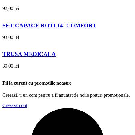
92,00
lei
SET CAPACE ROTI 14` COMFORT
93,00
lei
TRUSA MEDICALA
39,00
lei
Fii la curent cu promoțiile noastre
Creează-ți un cont pentru a fi anunțat de noile prețuri promoționale.
Creează cont