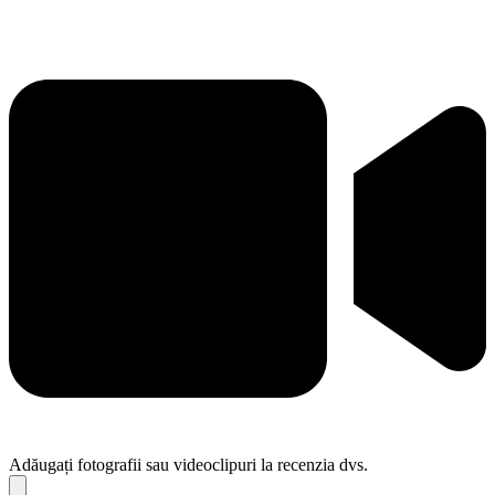
Adăugați fotografii sau videoclipuri la recenzia dvs.