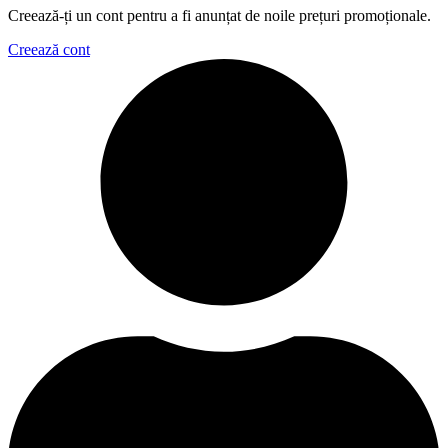
Creează-ți un cont pentru a fi anunțat de noile prețuri promoționale.
Creează cont