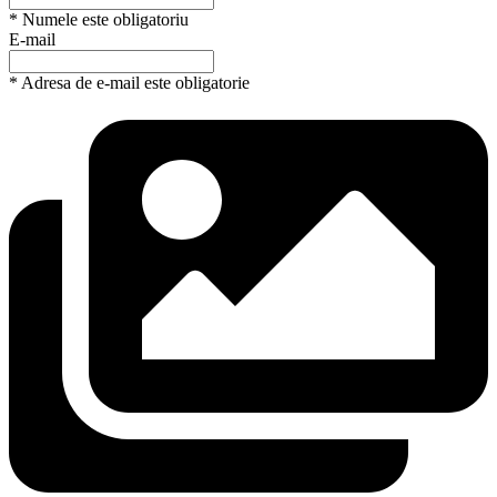
* Numele este obligatoriu
E-mail
* Adresa de e-mail este obligatorie