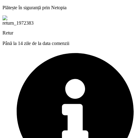
Plătește în siguranță prin Netopia
Retur
Până la 14 zile de la data comenzii