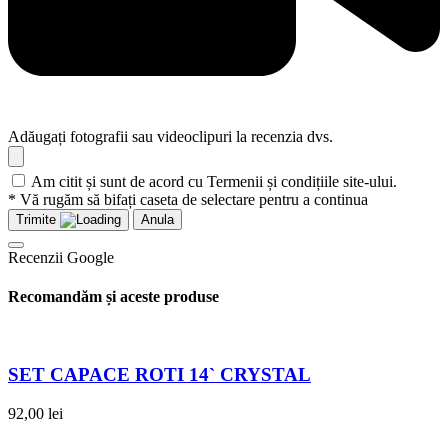
Adăugați fotografii sau videoclipuri la recenzia dvs.
Am citit și sunt de acord cu Termenii și condițiile site-ului.
* Vă rugăm să bifați caseta de selectare pentru a continua
Trimite
Anula
Recenzii Google
Recomandăm și aceste produse
SET CAPACE ROTI 14` CRYSTAL
92,00
lei