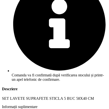
Comanda va fi confirmată după verificarea stocului și printr-
un apel telefonic de confirmare.
Descriere
SET LAVETE SUPRAFETE STICLA 5 BUC 58X40 CM
Informații suplimentare