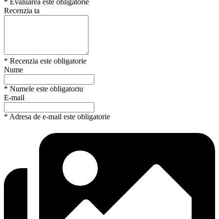
* Evaluarea este obligatorie
Recenzia ta
* Recenzia este obligatorie
Nume
* Numele este obligatoriu
E-mail
* Adresa de e-mail este obligatorie