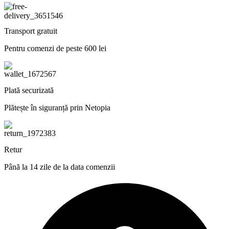
Transport gratuit
Pentru comenzi de peste 600 lei
Plată securizată
Plătește în siguranță prin Netopia
Retur
Până la 14 zile de la data comenzii