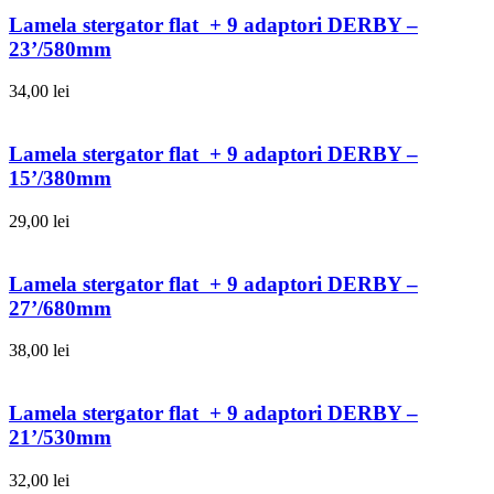
Lamela stergator flat + 9 adaptori DERBY –
23’/580mm
34,00
lei
Lamela stergator flat + 9 adaptori DERBY –
15’/380mm
29,00
lei
Lamela stergator flat + 9 adaptori DERBY –
27’/680mm
38,00
lei
Lamela stergator flat + 9 adaptori DERBY –
21’/530mm
32,00
lei