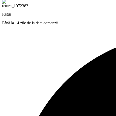
Retur
Până la 14 zile de la data comenzii