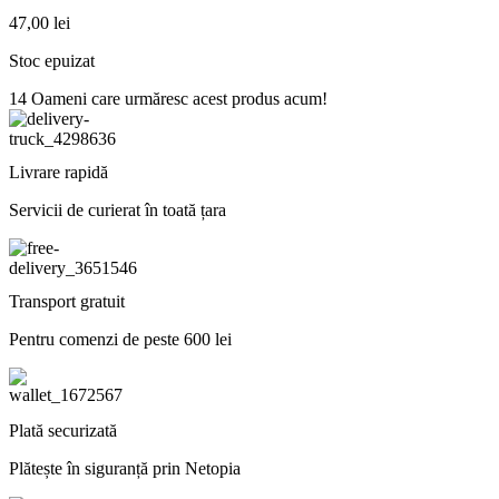
47,00
lei
Stoc epuizat
14
Oameni care urmăresc acest produs acum!
Livrare rapidă
Servicii de curierat în toată țara
Transport gratuit
Pentru comenzi de peste 600 lei
Plată securizată
Plătește în siguranță prin Netopia