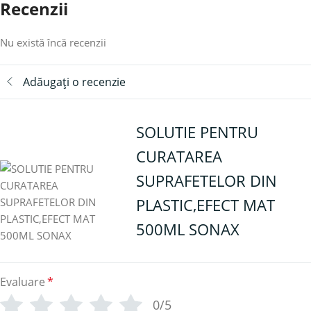
Recenzii
Nu există încă recenzii
Adăugați o recenzie
SOLUTIE PENTRU
CURATAREA
SUPRAFETELOR DIN
PLASTIC,EFECT MAT
500ML SONAX
Evaluare
*
0/5