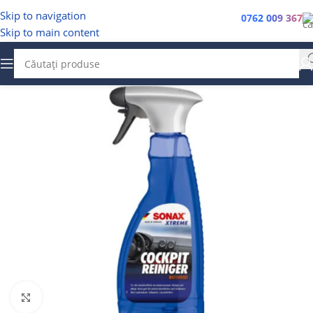
Skip to navigation
0762 009 367
Skip to main content
Faceți clic pentru a mări