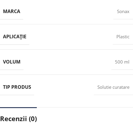
MARCA
Sonax
APLICAȚIE
Plastic
VOLUM
500 ml
TIP PRODUS
Solutie curatare
Recenzii (0)