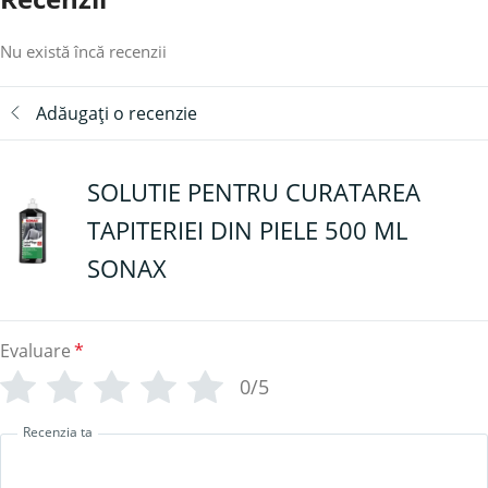
Nu există încă recenzii
Adăugați o recenzie
SOLUTIE PENTRU CURATAREA
TAPITERIEI DIN PIELE 500 ML
SONAX
Evaluare
*
0/5
Recenzia ta