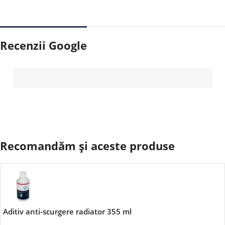
Recenzii Google
Recomandăm și aceste produse
Aditiv anti-scurgere radiator 355 ml