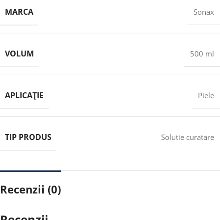
MARCA
Sonax
VOLUM
500 ml
APLICAȚIE
Piele
TIP PRODUS
Solutie curatare
Recenzii (0)
Recenzii