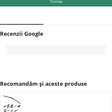
Trimite
Recenzii Google
Recomandăm și aceste produse