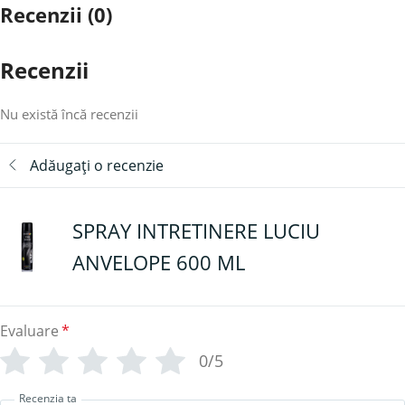
Recenzii (0)
Recenzii
Nu există încă recenzii
Adăugați o recenzie
SPRAY INTRETINERE LUCIU
ANVELOPE 600 ML
Evaluare
*
0/5
Recenzia ta