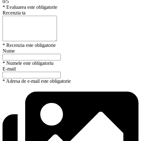
0/5
* Evaluarea este obligatorie
Recenzia ta
* Recenzia este obligatorie
Nume
* Numele este obligatoriu
E-mail
* Adresa de e-mail este obligatorie