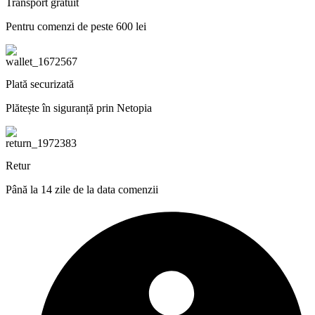
Transport gratuit
Pentru comenzi de peste 600 lei
Plată securizată
Plătește în siguranță prin Netopia
Retur
Până la 14 zile de la data comenzii