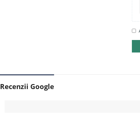
Recenzii Google