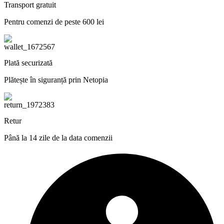
Transport gratuit
Pentru comenzi de peste 600 lei
Plată securizată
Plătește în siguranță prin Netopia
Retur
Până la 14 zile de la data comenzii