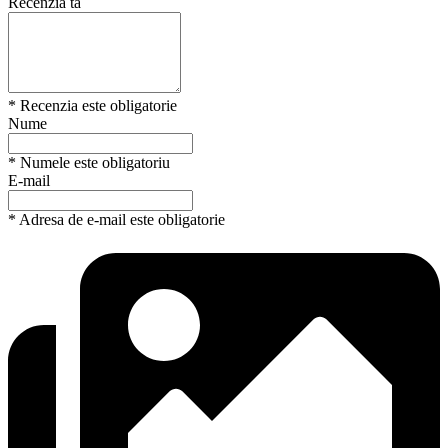
Recenzia ta
* Recenzia este obligatorie
Nume
* Numele este obligatoriu
E-mail
* Adresa de e-mail este obligatorie