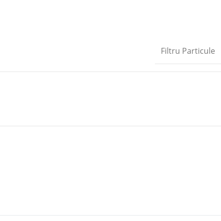
Filtru Particule