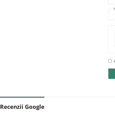
Recenzii Google