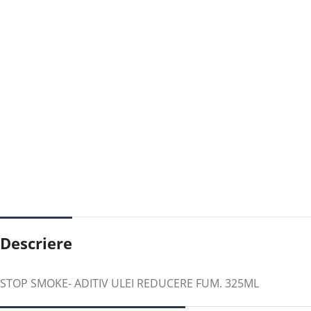
Descriere
STOP SMOKE- ADITIV ULEI REDUCERE FUM. 325ML