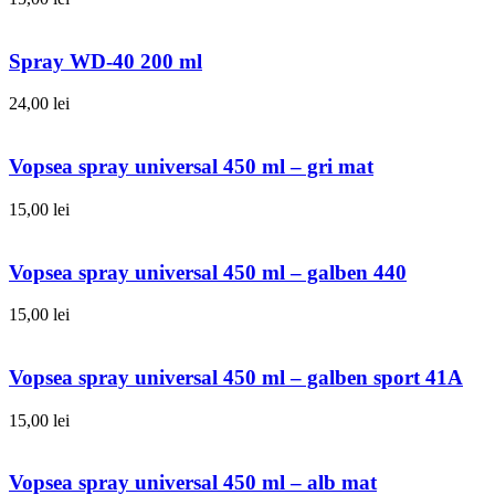
Spray WD-40 200 ml
24,00
lei
Vopsea spray universal 450 ml – gri mat
15,00
lei
Vopsea spray universal 450 ml – galben 440
15,00
lei
Vopsea spray universal 450 ml – galben sport 41A
15,00
lei
Vopsea spray universal 450 ml – alb mat