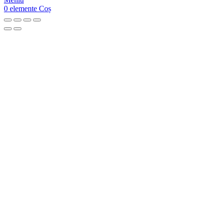
0
elemente
Coș