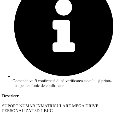
Comanda va fi confirmată după verificarea stocului și printr-
un apel telefonic de confirmare.
Descriere
SUPORT NUMAR INMATRICULARE MEGA DRIVE
PERSONALIZAT 3D 1 BUC