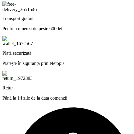
Transport gratuit
Pentru comenzi de peste 600 lei
Plată securizată
Plătește în siguranță prin Netopia
Retur
Până la 14 zile de la data comenzii