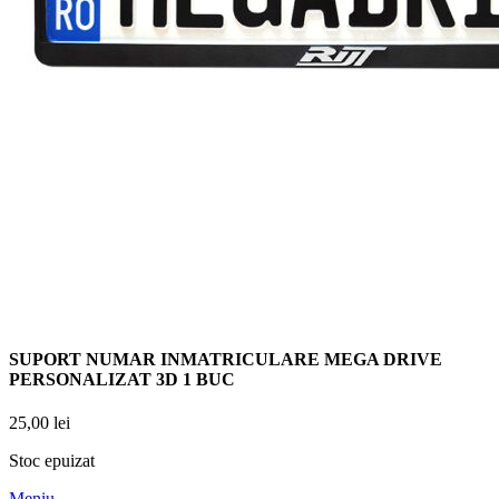
SUPORT NUMAR INMATRICULARE MEGA DRIVE
PERSONALIZAT 3D 1 BUC
25,00
lei
Stoc epuizat
Meniu