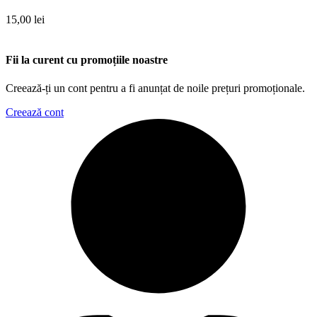
15,00
lei
Fii la curent cu promoțiile noastre
Creează-ți un cont pentru a fi anunțat de noile prețuri promoționale.
Creează cont