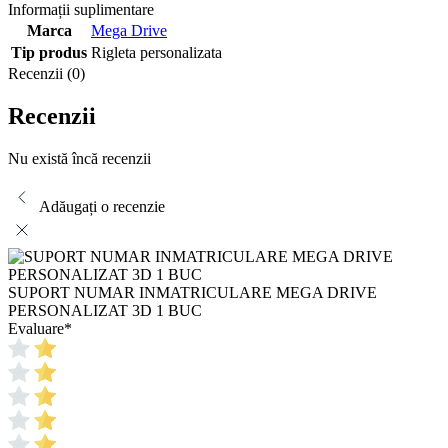
Informații suplimentare
Marca
Mega Drive
Tip produs
Rigleta personalizata
Recenzii (0)
Recenzii
Nu există încă recenzii
Adăugați o recenzie
SUPORT NUMAR INMATRICULARE MEGA DRIVE
PERSONALIZAT 3D 1 BUC
Evaluare
*