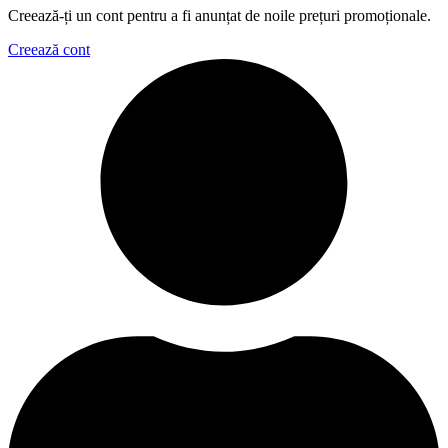
Creează-ți un cont pentru a fi anunțat de noile prețuri promoționale.
Creează cont