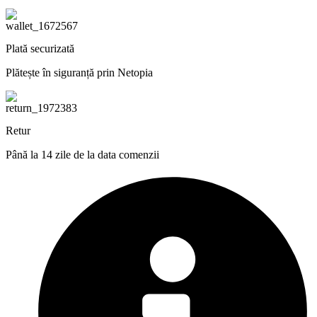
Plată securizată
Plătește în siguranță prin Netopia
Retur
Până la 14 zile de la data comenzii