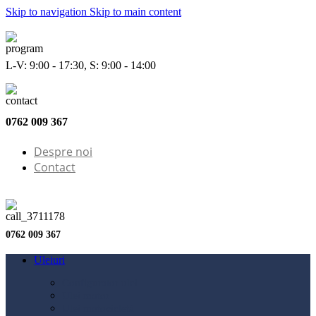
Skip to navigation
Skip to main content
L-V: 9:00 - 17:30, S: 9:00 - 14:00
0762 009 367
Despre noi
Contact
0762 009 367
Uleiuri
Configurator ulei
Ulei motor
Ulei motocicletă