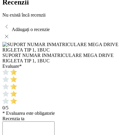
Recenzii
Nu există încă recenzii
Adăugați o recenzie
SUPORT NUMAR INMATRICULARE MEGA DRIVE
RIGLETA TIP 1, 1BUC
Evaluare
*
0/5
* Evaluarea este obligatorie
Recenzia ta