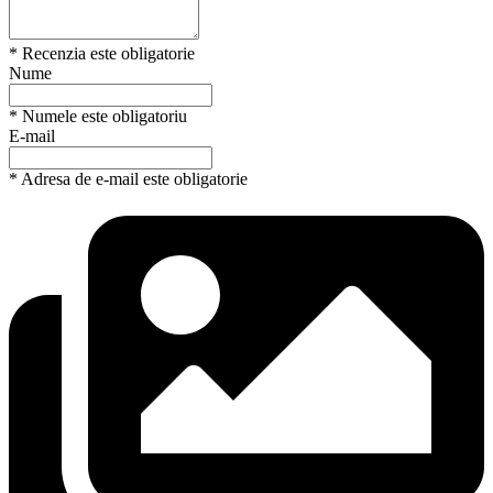
* Recenzia este obligatorie
Nume
* Numele este obligatoriu
E-mail
* Adresa de e-mail este obligatorie