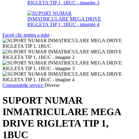
Faceți clic pentru a mări
Consumabile service
Diverse
SUPORT NUMAR
INMATRICULARE MEGA
DRIVE RIGLETA TIP 1,
1BUC