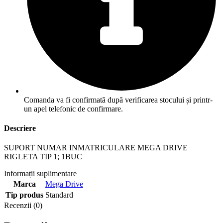
Comanda va fi confirmată după verificarea stocului și printr-
un apel telefonic de confirmare.
Descriere
SUPORT NUMAR INMATRICULARE MEGA DRIVE
RIGLETA TIP 1; 1BUC
Informații suplimentare
Marca
Mega Drive
Tip produs
Standard
Recenzii (0)