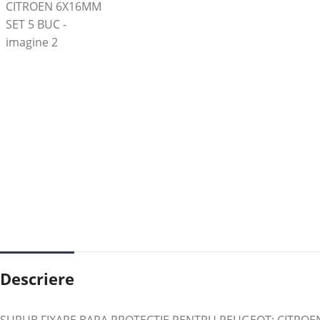
Descriere