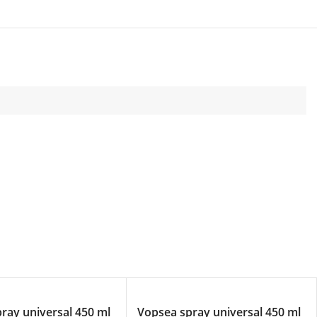
ray universal 450 ml
Vopsea spray universal 450 ml