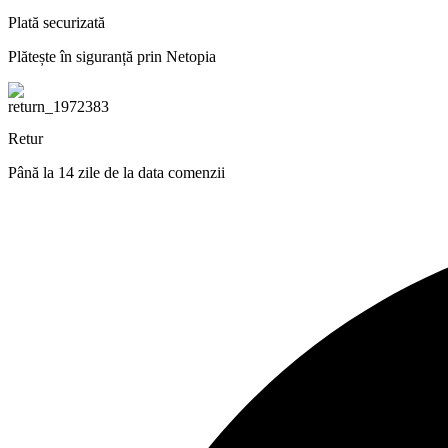
Plată securizată
Plătește în siguranță prin Netopia
Retur
Până la 14 zile de la data comenzii