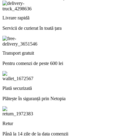
Livrare rapidă
Servicii de curierat în toată țara
Transport gratuit
Pentru comenzi de peste 600 lei
Plată securizată
Plătește în siguranță prin Netopia
Retur
Până la 14 zile de la data comenzii