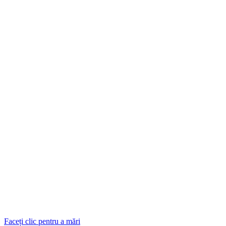
Faceți clic pentru a mări