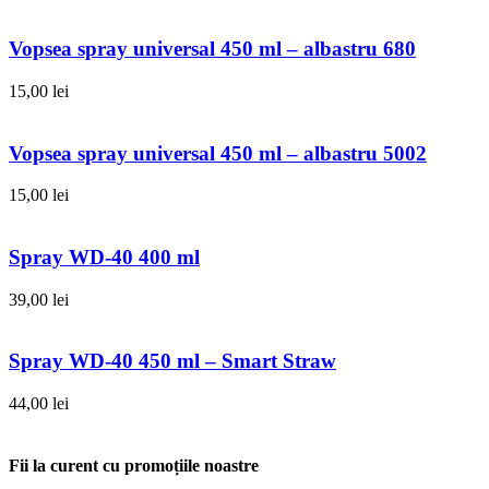
Vopsea spray universal 450 ml – albastru 680
15,00
lei
Vopsea spray universal 450 ml – albastru 5002
15,00
lei
Spray WD-40 400 ml
39,00
lei
Spray WD-40 450 ml – Smart Straw
44,00
lei
Fii la curent cu promoțiile noastre