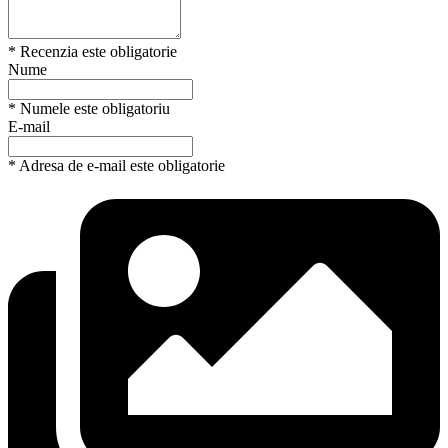
* Recenzia este obligatorie
Nume
* Numele este obligatoriu
E-mail
* Adresa de e-mail este obligatorie