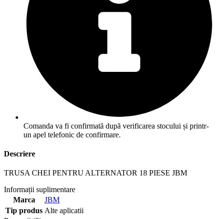
Comanda va fi confirmată după verificarea stocului și printr-
un apel telefonic de confirmare.
Descriere
TRUSA CHEI PENTRU ALTERNATOR 18 PIESE JBM
Informații suplimentare
Marca
JBM
Tip produs
Alte aplicatii