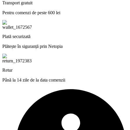
Transport gratuit
Pentru comenzi de peste 600 lei
Plată securizată
Plătește în siguranță prin Netopia
Retur
Până la 14 zile de la data comenzii