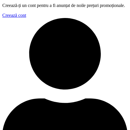
Creează-ți un cont pentru a fi anunțat de noile prețuri promoționale.
Creează cont