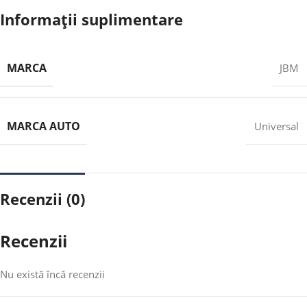
Informații suplimentare
MARCA
JBM
MARCA AUTO
Universal
Recenzii (0)
Recenzii
Nu există încă recenzii