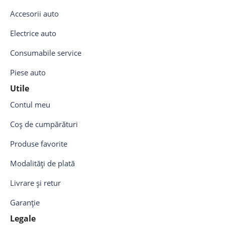
Accesorii auto
Electrice auto
Consumabile service
Piese auto
Utile
Contul meu
Coș de cumpărături
Produse favorite
Modalități de plată
Livrare și retur
Garanție
Legale