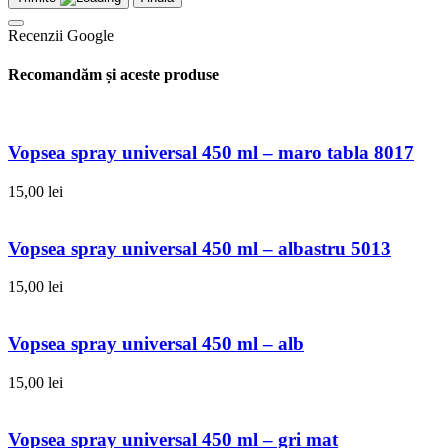
Recenzii Google
Recomandăm și aceste produse
Vopsea spray universal 450 ml – maro tabla 8017
15,00
lei
Vopsea spray universal 450 ml – albastru 5013
15,00
lei
Vopsea spray universal 450 ml – alb
15,00
lei
Vopsea spray universal 450 ml – gri mat