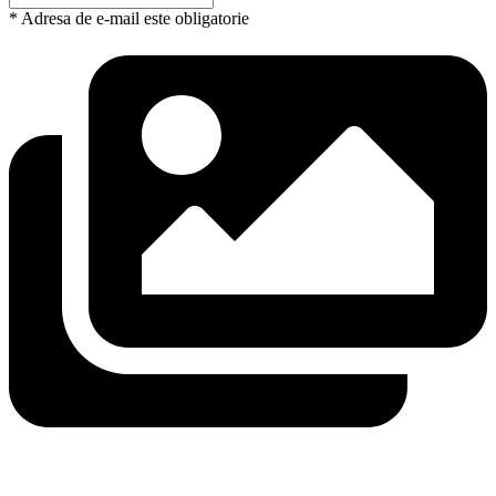
* Adresa de e-mail este obligatorie