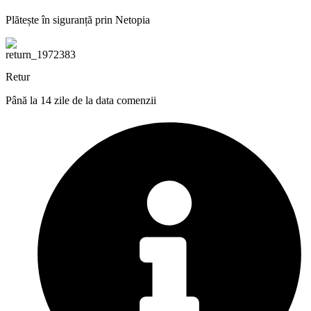
Plătește în siguranță prin Netopia
Retur
Până la 14 zile de la data comenzii