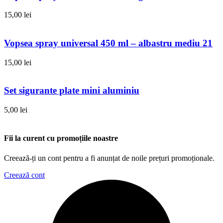
15,00
lei
Vopsea spray universal 450 ml – albastru mediu 21
15,00
lei
Set sigurante plate mini aluminiu
5,00
lei
Fii la curent cu promoțiile noastre
Creează-ți un cont pentru a fi anunțat de noile prețuri promoționale.
Creează cont