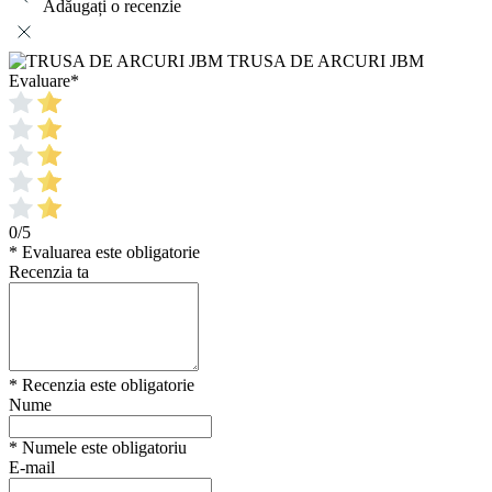
Adăugați o recenzie
TRUSA DE ARCURI JBM
Evaluare
*
0/5
* Evaluarea este obligatorie
Recenzia ta
* Recenzia este obligatorie
Nume
* Numele este obligatoriu
E-mail