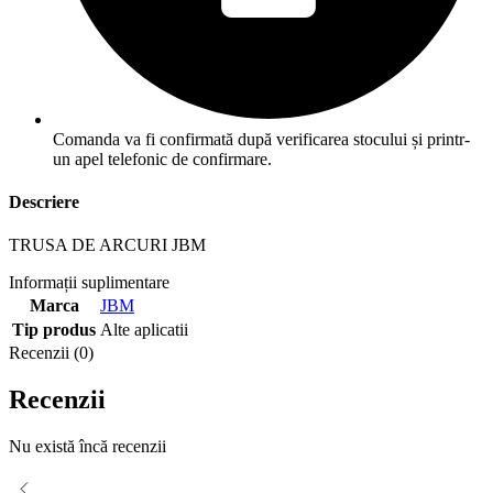
Comanda va fi confirmată după verificarea stocului și printr-
un apel telefonic de confirmare.
Descriere
TRUSA DE ARCURI JBM
Informații suplimentare
Marca
JBM
Tip produs
Alte aplicatii
Recenzii (0)
Recenzii
Nu există încă recenzii