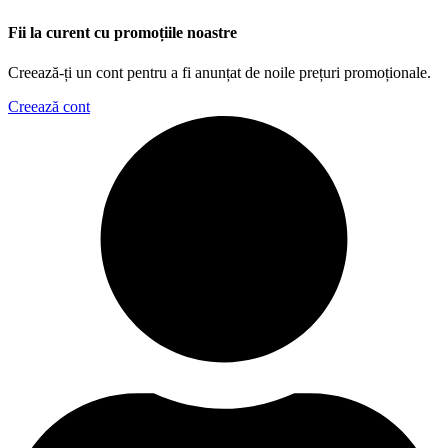
Fii la curent cu promoțiile noastre
Creează-ți un cont pentru a fi anunțat de noile prețuri promoționale.
Creează cont