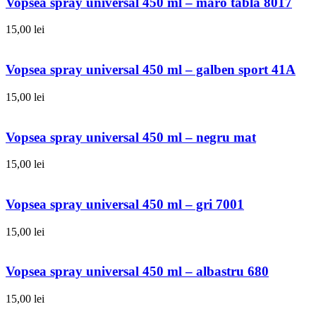
Vopsea spray universal 450 ml – maro tabla 8017
15,00
lei
Vopsea spray universal 450 ml – galben sport 41A
15,00
lei
Vopsea spray universal 450 ml – negru mat
15,00
lei
Vopsea spray universal 450 ml – gri 7001
15,00
lei
Vopsea spray universal 450 ml – albastru 680
15,00
lei