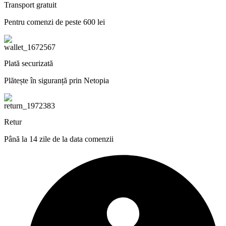
Transport gratuit
Pentru comenzi de peste 600 lei
Plată securizată
Plătește în siguranță prin Netopia
Retur
Până la 14 zile de la data comenzii