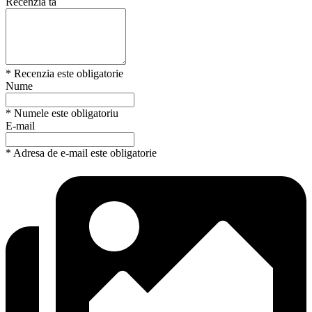
Recenzia ta
* Recenzia este obligatorie
Nume
* Numele este obligatoriu
E-mail
* Adresa de e-mail este obligatorie