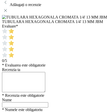
Adăugați o recenzie
TUBULARA HEXAGONALA CROMATA 1/4' 13 MM JBM
Evaluare
*
0/5
* Evaluarea este obligatorie
Recenzia ta
* Recenzia este obligatorie
Nume
* Numele este obligatoriu