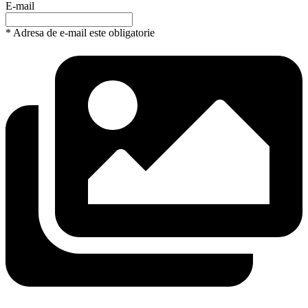
E-mail
* Adresa de e-mail este obligatorie