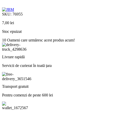
SKU:
76955
7,00
lei
Stoc epuizat
10
Oameni care urmăresc acest produs acum!
Livrare rapidă
Servicii de curierat în toată țara
Transport gratuit
Pentru comenzi de peste 600 lei