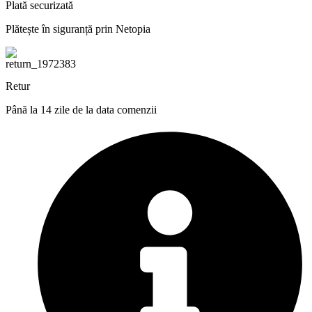
Plată securizată
Plătește în siguranță prin Netopia
Retur
Până la 14 zile de la data comenzii