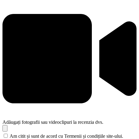
Adăugați fotografii sau videoclipuri la recenzia dvs.
Am citit și sunt de acord cu Termenii și condițiile site-ului.