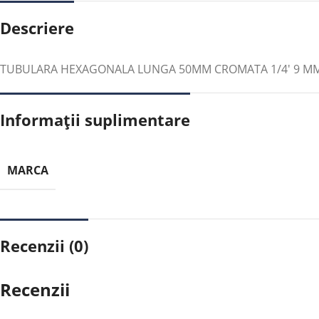
Descriere
TUBULARA HEXAGONALA LUNGA 50MM CROMATA 1/4′ 9 MM
Informații suplimentare
MARCA
Recenzii (0)
Recenzii