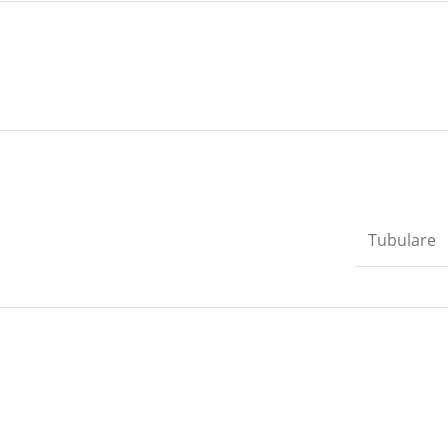
Tubulare