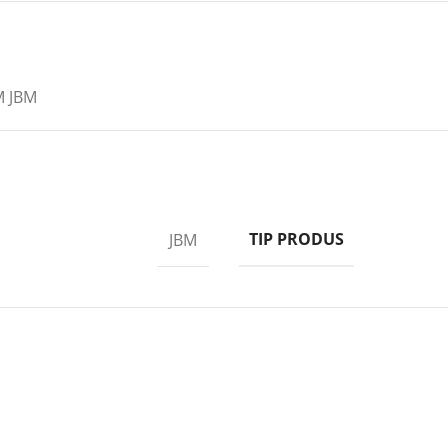
 JBM
TIP PRODUS
JBM