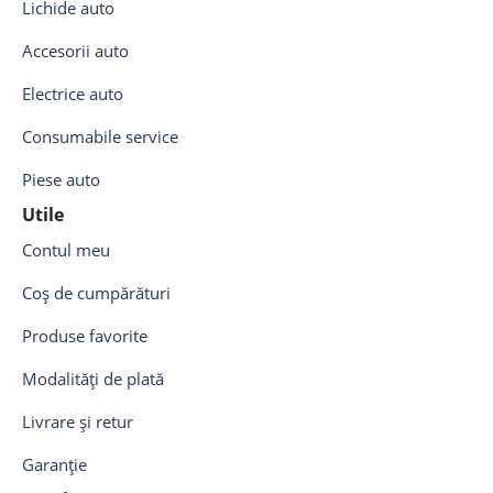
Lichide auto
Accesorii auto
Electrice auto
Consumabile service
Piese auto
Utile
Contul meu
Coș de cumpărături
Produse favorite
Modalități de plată
Livrare și retur
Garanție