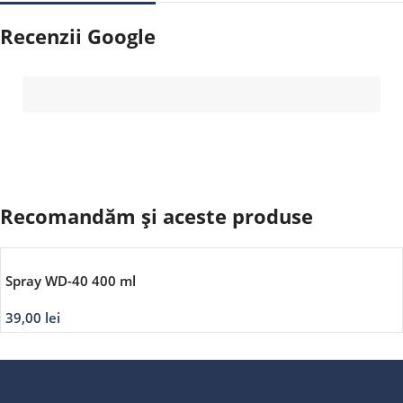
Recenzii Google
Recomandăm și aceste produse
Spray WD-40 400 ml
39,00
lei