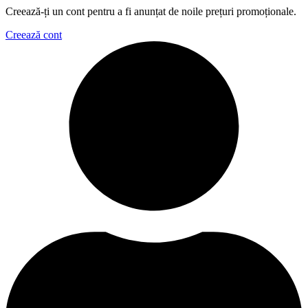
Creează-ți un cont pentru a fi anunțat de noile prețuri promoționale.
Creează cont