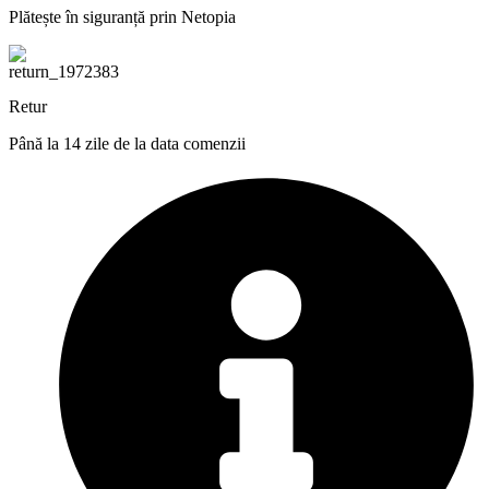
Plătește în siguranță prin Netopia
Retur
Până la 14 zile de la data comenzii