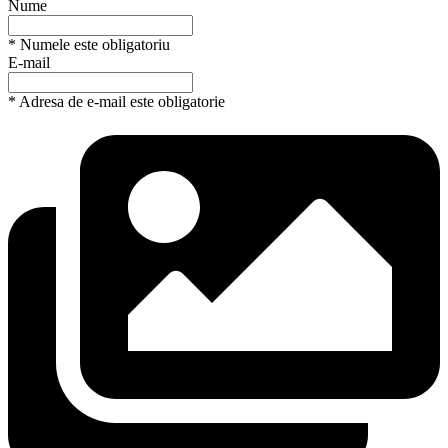
Nume
* Numele este obligatoriu
E-mail
* Adresa de e-mail este obligatorie