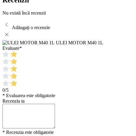
Recenzii
Nu există încă recenzii
Adăugați o recenzie
ULEI MOTOR M40 1L
Evaluare
*
0/5
* Evaluarea este obligatorie
Recenzia ta
* Recenzia este obligatorie