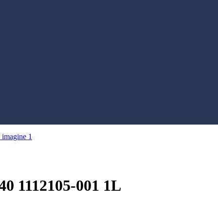
0 1112105-001 1L