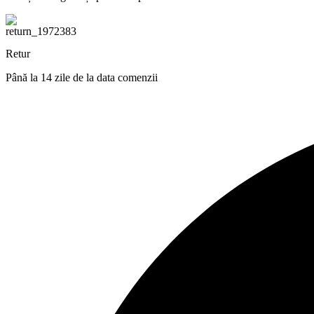
Retur
Până la 14 zile de la data comenzii