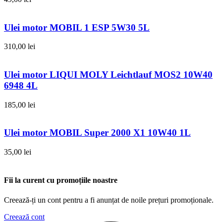
Ulei motor MOBIL 1 ESP 5W30 5L
310,00
lei
Ulei motor LIQUI MOLY Leichtlauf MOS2 10W40
6948 4L
185,00
lei
Ulei motor MOBIL Super 2000 X1 10W40 1L
35,00
lei
Fii la curent cu promoțiile noastre
Creează-ți un cont pentru a fi anunțat de noile prețuri promoționale.
Creează cont