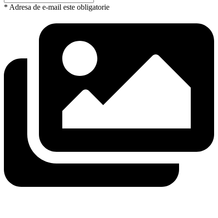
* Adresa de e-mail este obligatorie