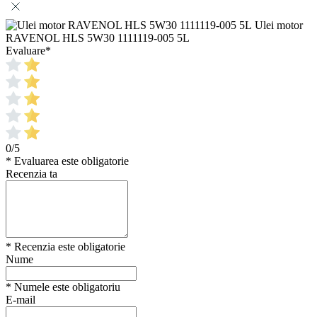
Ulei motor
RAVENOL HLS 5W30 1111119-005 5L
Evaluare
*
0/5
* Evaluarea este obligatorie
Recenzia ta
* Recenzia este obligatorie
Nume
* Numele este obligatoriu
E-mail