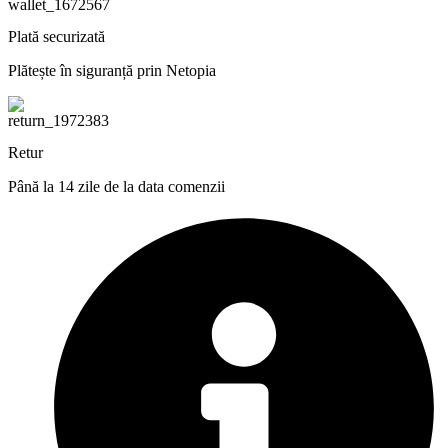
Plată securizată
Plătește în siguranță prin Netopia
Retur
Până la 14 zile de la data comenzii