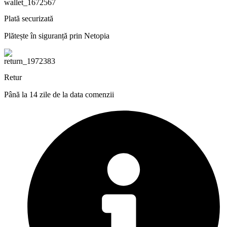
Plată securizată
Plătește în siguranță prin Netopia
Retur
Până la 14 zile de la data comenzii