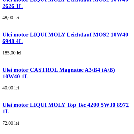
2626 1L
48,00
lei
Ulei motor LIQUI MOLY Leichtlauf MOS2 10W40
6948 4L
185,00
lei
Ulei motor CASTROL Magnatec A3/B4 (A/B)
10W40 1L
40,00
lei
Ulei motor LIQUI MOLY Top Tec 4200 5W30 8972
1L
72,00
lei