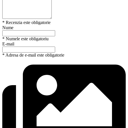
* Recenzia este obligatorie
Nume
* Numele este obligatoriu
E-mail
* Adresa de e-mail este obligatorie