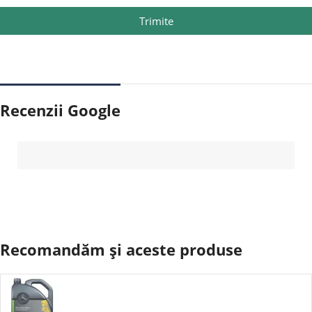
Trimite
Recenzii Google
Recomandăm și aceste produse