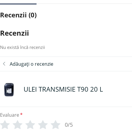
Recenzii (0)
Recenzii
Nu există încă recenzii
Adăugați o recenzie
ULEI TRANSMISIE T90 20 L
Evaluare
*
0/5