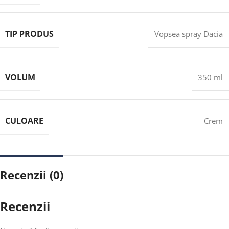
TIP PRODUS
Vopsea spray Dacia
VOLUM
350 ml
CULOARE
Crem
Recenzii (0)
Recenzii