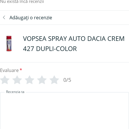
Nu există încă recenzii
Adăugați o recenzie
VOPSEA SPRAY AUTO DACIA CREM
427 DUPLI-COLOR
Evaluare
*
0/5
Recenzia ta