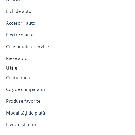
Lichide auto
Accesorii auto
Electrice auto
Consumabile service
Piese auto
Utile
Contul meu
Coș de cumpărături
Produse favorite
Modalități de plată
Livrare și retur