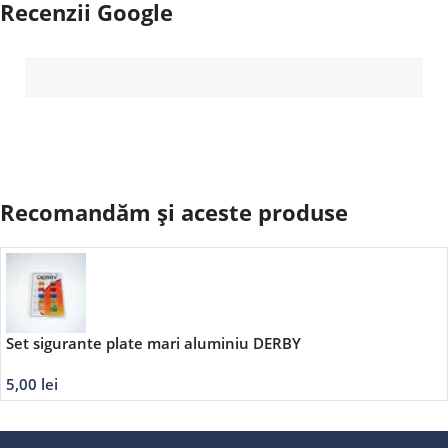
Recenzii Google
Recomandăm și aceste produse
Set sigurante plate mari aluminiu DERBY
5,00
lei