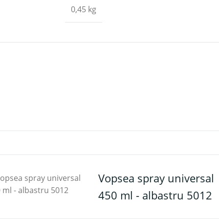
0,45 kg
Vopsea spray universal
450 ml - albastru 5012