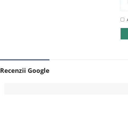
Recenzii Google