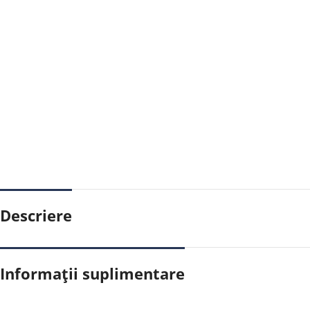
Descriere
Informații suplimentare