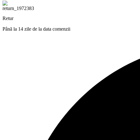
Retur
Până la 14 zile de la data comenzii