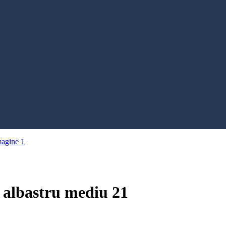
 albastru mediu 21