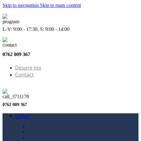
Skip to navigation
Skip to main content
L-V: 9:00 - 17:30, S: 9:00 - 14:00
0762 009 367
Despre noi
Contact
0762 009 367
Uleiuri
Configurator ulei
Ulei motor
Ulei motocicletă