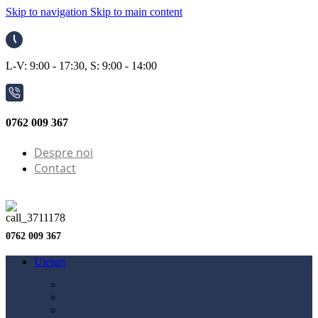
Skip to navigation
Skip to main content
L-V: 9:00 - 17:30, S: 9:00 - 14:00
0762 009 367
Despre noi
Contact
0762 009 367
Uleiuri
Configurator ulei
Ulei motor
Ulei motocicletă