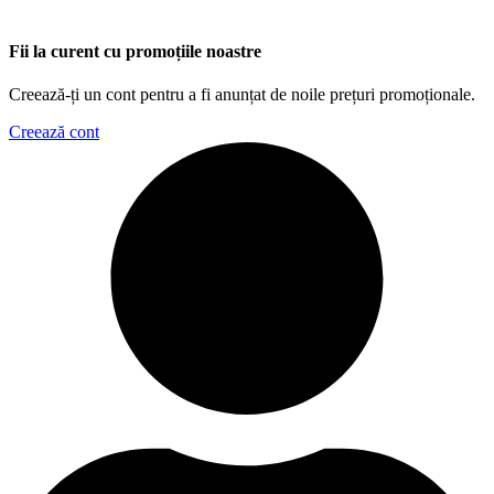
Fii la curent cu promoțiile noastre
Creează-ți un cont pentru a fi anunțat de noile prețuri promoționale.
Creează cont