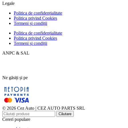
Legale
Politica de confidențialitate
Politica privind Cookies
Termeni și condiții
Politica de confidențialitate
Politica privind Cookies
Termeni și condiții
ANPC & SAL
Ne găsiți și pe
© 2026 Cez Auto | CEZ AUTO PARTS SRL
Căutare
Cereri populare