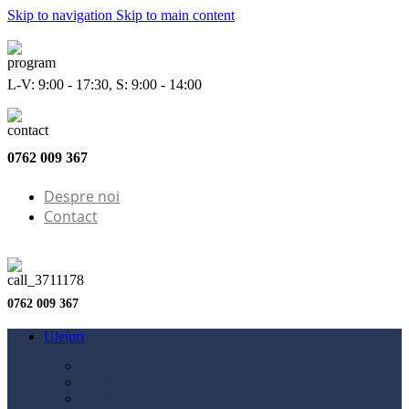
Skip to navigation
Skip to main content
L-V: 9:00 - 17:30, S: 9:00 - 14:00
0762 009 367
Despre noi
Contact
0762 009 367
Uleiuri
Configurator ulei
Ulei motor
Ulei motocicletă