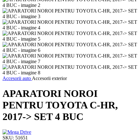
Accesorii auto
Accesorii exterior
APARATORI NOROI
PENTRU TOYOTA C-HR,
2017-> SET 4 BUC
SKU:
51651