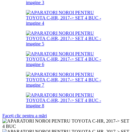
Faceți clic pentru a mări