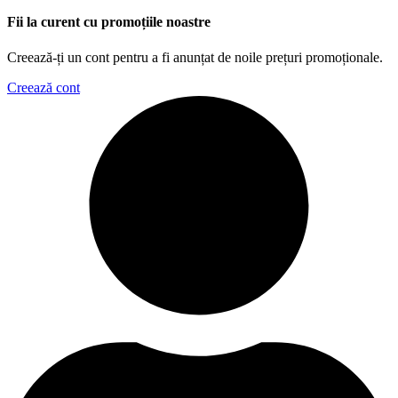
Fii la curent cu promoțiile noastre
Creează-ți un cont pentru a fi anunțat de noile prețuri promoționale.
Creează cont