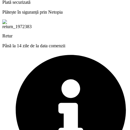
Plată securizată
Plătește în siguranță prin Netopia
Retur
Până la 14 zile de la data comenzii