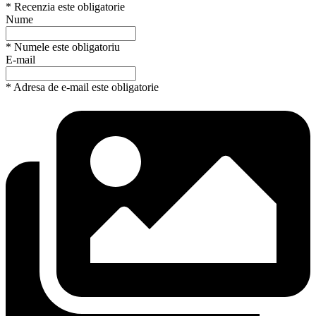
* Recenzia este obligatorie
Nume
* Numele este obligatoriu
E-mail
* Adresa de e-mail este obligatorie