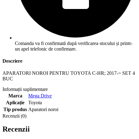
Comanda va fi confirmată după verificarea stocului și printr-
un apel telefonic de confirmare.
Descriere
APARATORI NOROI PENTRU TOYOTA C-HR; 2017-> SET 4
BUC
Informații suplimentare
Marca
Mega Drive
Aplicație
Toyota
Tip produs
Aparatori noroi
Recenzii (0)
Recenzii