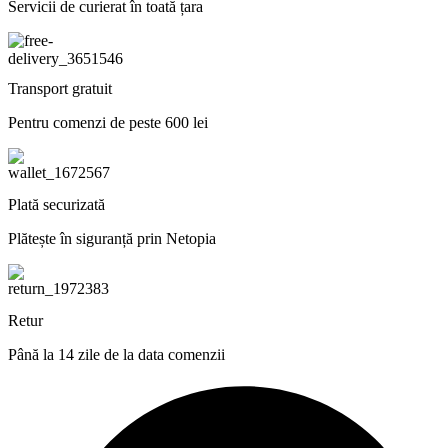
Servicii de curierat în toată țara
Transport gratuit
Pentru comenzi de peste 600 lei
Plată securizată
Plătește în siguranță prin Netopia
Retur
Până la 14 zile de la data comenzii