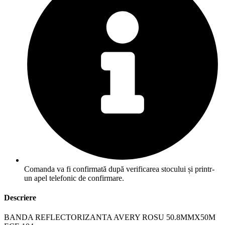
Comanda va fi confirmată după verificarea stocului și printr-
un apel telefonic de confirmare.
Descriere
BANDA REFLECTORIZANTA AVERY ROSU 50.8MMX50M