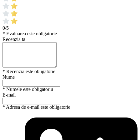
0/5
* Evaluarea este obligatorie
Recenzia ta
* Recenzia este obligatorie
Nume
* Numele este obligatoriu
E-mail
* Adresa de e-mail este obligatorie