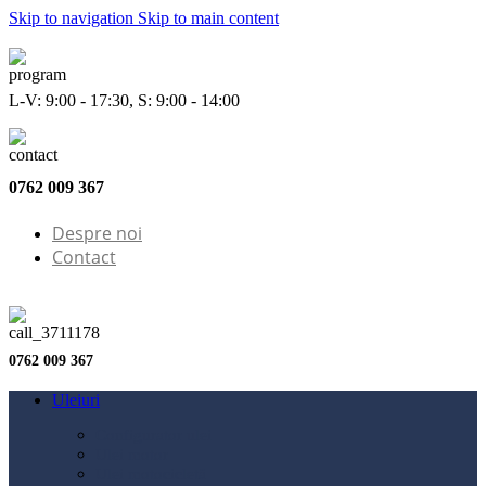
Skip to navigation
Skip to main content
L-V: 9:00 - 17:30, S: 9:00 - 14:00
0762 009 367
Despre noi
Contact
0762 009 367
Uleiuri
Configurator ulei
Ulei motor
Ulei motocicletă