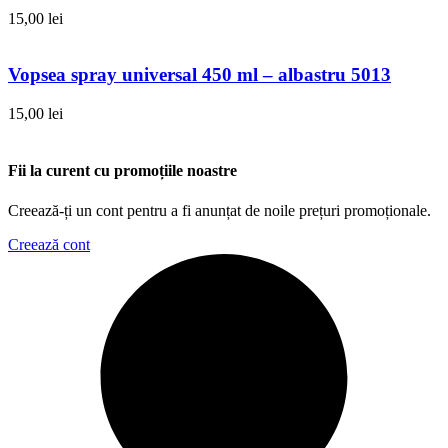
15,00
lei
Vopsea spray universal 450 ml – albastru 5013
15,00
lei
Fii la curent cu promoțiile noastre
Creează-ți un cont pentru a fi anunțat de noile prețuri promoționale.
Creează cont