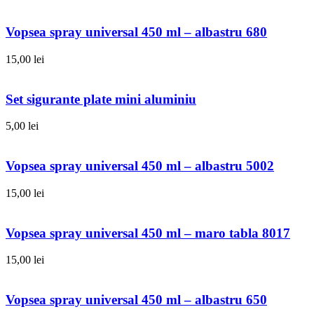
Vopsea spray universal 450 ml – albastru 680
15,00
lei
Set sigurante plate mini aluminiu
5,00
lei
Vopsea spray universal 450 ml – albastru 5002
15,00
lei
Vopsea spray universal 450 ml – maro tabla 8017
15,00
lei
Vopsea spray universal 450 ml – albastru 650