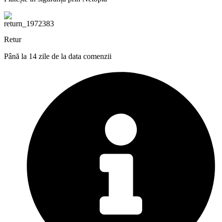
Retur
Până la 14 zile de la data comenzii