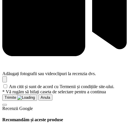
Adăugați fotografii sau videoclipuri la recenzia dvs.
Am citit și sunt de acord cu Termenii și condițiile site-ului.
* Vă rugăm să bifați caseta de selectare pentru a continua
Trimite
Anula
Recenzii Google
Recomandăm și aceste produse