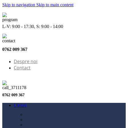
Skip to navigation
Skip to main content
L-V: 9:00 - 17:30, S: 9:00 - 14:00
0762 009 367
Despre noi
Contact
0762 009 367
Uleiuri
Configurator ulei
Ulei motor
Ulei motocicletă