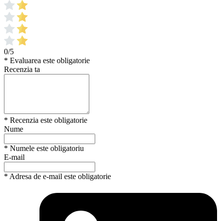
0/5
* Evaluarea este obligatorie
Recenzia ta
* Recenzia este obligatorie
Nume
* Numele este obligatoriu
E-mail
* Adresa de e-mail este obligatorie