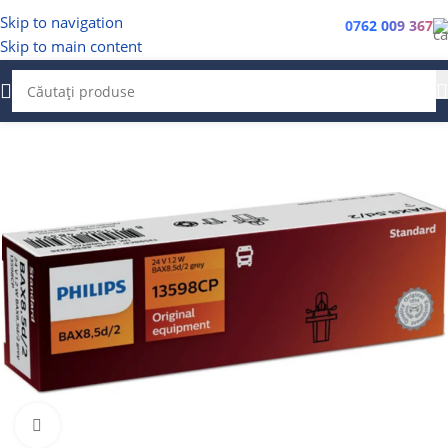
Skip to navigation
0762 009 367
Skip to main content
Faceți clic pentru a mări