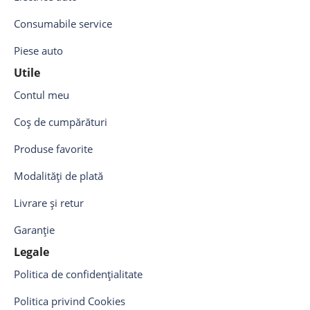
Consumabile service
Piese auto
Utile
Contul meu
Coș de cumpărături
Produse favorite
Modalități de plată
Livrare și retur
Garanție
Legale
Politica de confidențialitate
Politica privind Cookies