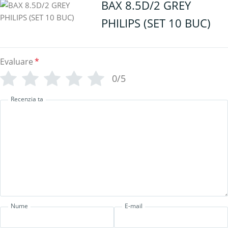
BAX 8.5D/2 GREY
PHILIPS (SET 10 BUC)
Evaluare
*
0/5
Recenzia ta
Nume
E-mail