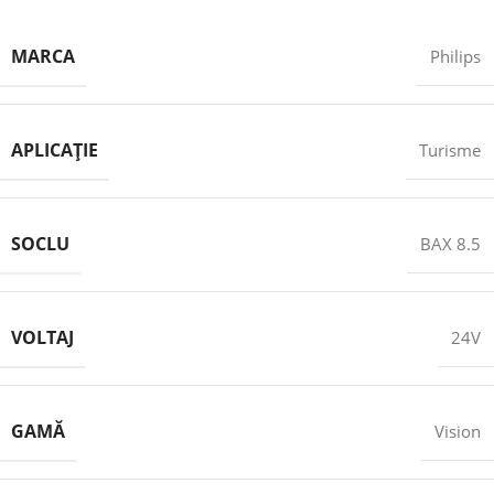
MARCA
Philips
APLICAȚIE
Turisme
SOCLU
BAX 8.5
VOLTAJ
24V
GAMĂ
Vision