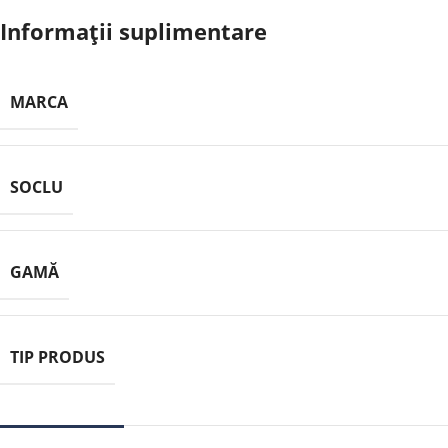
Informații suplimentare
MARCA
SOCLU
GAMĂ
TIP PRODUS