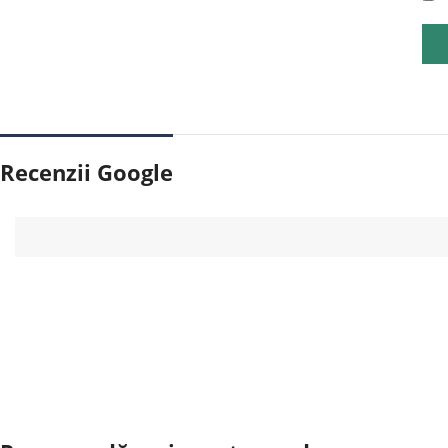
Recenzii Google