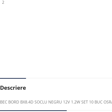
Descriere
BEC BORD BX8.4D SOCLU NEGRU 12V 1.2W SET 10 BUC OS