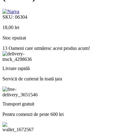
SKU:
06304
18,00
lei
Stoc epuizat
13
Oameni care urmăresc acest produs acum!
Livrare rapidă
Servicii de curierat în toată țara
Transport gratuit
Pentru comenzi de peste 600 lei