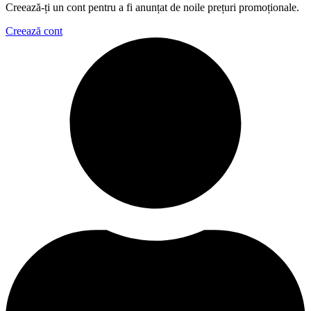
Creează-ți un cont pentru a fi anunțat de noile prețuri promoționale.
Creează cont