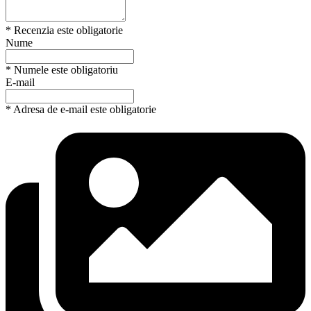
* Recenzia este obligatorie
Nume
* Numele este obligatoriu
E-mail
* Adresa de e-mail este obligatorie