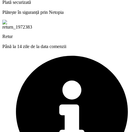
Plată securizată
Plătește în siguranță prin Netopia
Retur
Până la 14 zile de la data comenzii