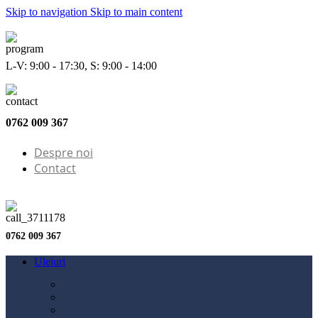
Skip to navigation
Skip to main content
L-V: 9:00 - 17:30, S: 9:00 - 14:00
0762 009 367
Despre noi
Contact
0762 009 367
Uleiuri
Configurator ulei
Ulei motor
Ulei motocicletă