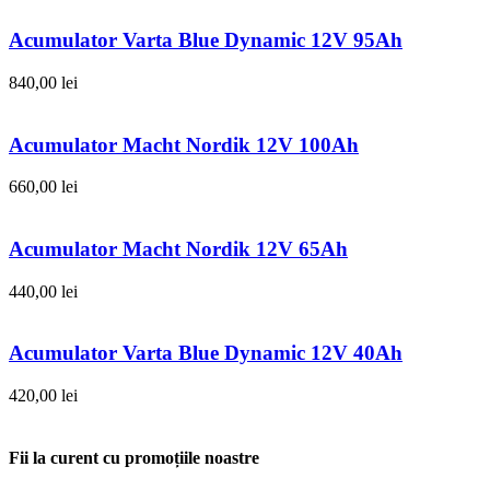
Acumulator Varta Blue Dynamic 12V 95Ah
840,00
lei
Acumulator Macht Nordik 12V 100Ah
660,00
lei
Acumulator Macht Nordik 12V 65Ah
440,00
lei
Acumulator Varta Blue Dynamic 12V 40Ah
420,00
lei
Fii la curent cu promoțiile noastre